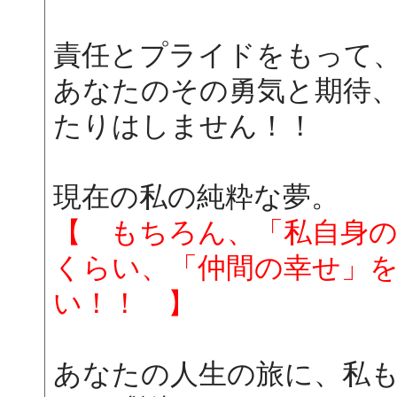
責任とプライドをもって
あなたのその勇気と期待
たりはしません！！
現在の私の純粋な夢。
【 もちろん、「私自身
くらい、「仲間の幸せ」
い！！ 】
あなたの人生の旅に、私