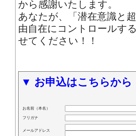
から感謝いたします。
あなたが、「潜在意識と
由自在にコントロールす
せてください！！
▼ お申込はこちらから
お名前（本名）
フリガナ
メールアドレス