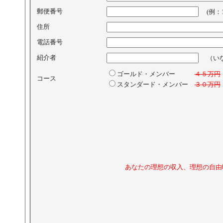
郵便番号
(例：11
住所
電話番号
紹介者
（いな
ゴールド・メンバー
４５万円
コース
スタンダード・メンバー
３０万円
あなたの理想の収入、理想の自由