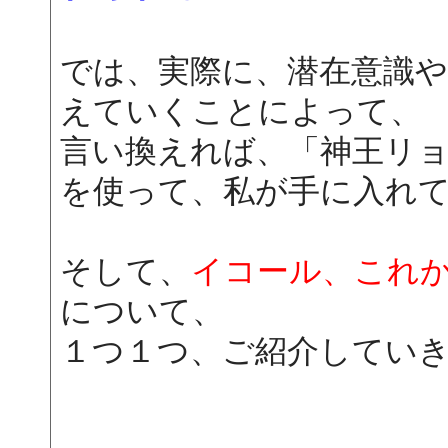
では、実際に、潜在意識
えていくことによって、
言い換えれば、「神王リ
を使って、私が手に入れ
そして、
イコール、これ
について、
１つ１つ、ご紹介してい