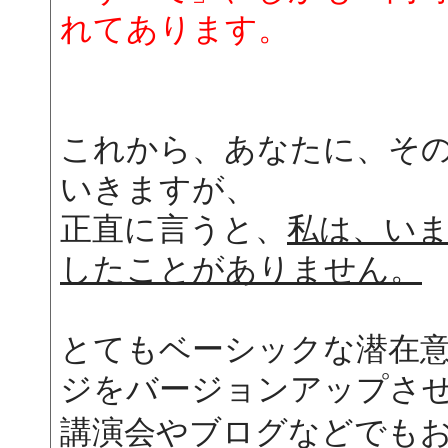
れてあります。
これから、あなたに、そ
いきますが、
正直に言うと、
私は、い
したことがありません。
とてもベーシックな潜在
ジをバージョンアップさ
講演会やブログなどでも