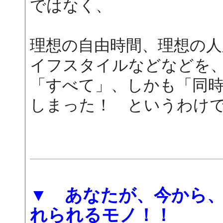
ではなく、
理想の自由時間、理想の人
イフスタイルなどなどを
「すべて」、しかも「同
しまった！ というわけ
▼ あなたが、今から
れられるモノ！！