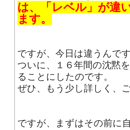
は、「レベル」が違
ます。
ですが、今日は違うんで
ついに、１６年間の沈黙
ることにしたのです。
ぜひ、もう少し詳しく、
ですが、まずはその前に