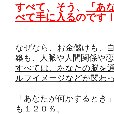
すべて、そう、
「あ
べて手に入る
のです
なぜなら、お金儲けも、
築も、人脈や人間関係や
すべては、あなたの脳を
ルフイメージなどが関わ
「あなたが何かするとき
も１２０％、