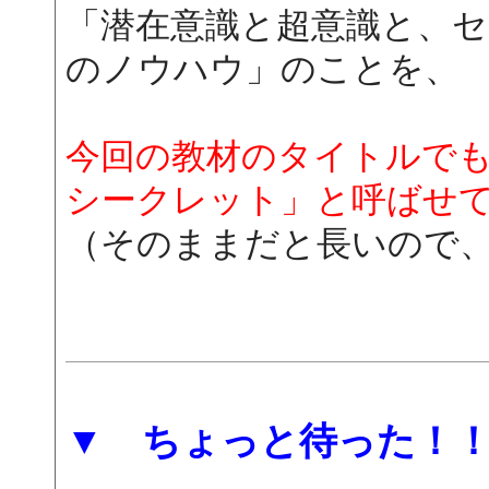
「潜在意識と超意識と、
のノウハウ」のことを、
今回の教材のタイトルで
シークレット」と呼ばせ
（そのままだと長いので
▼ ちょっと待った！