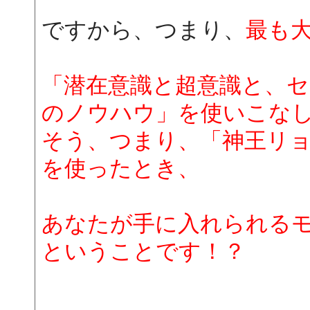
ですから、つまり、
最も
「潜在意識と超意識と、
のノウハウ」を使いこな
そう、つまり、「神王リ
を使ったとき、
あなたが手に入れられる
ということです！？