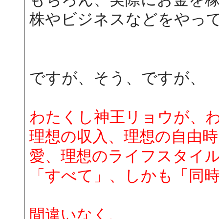
株やビジネスなどをやっ
ですが、そう、ですが、
わたくし神王リョウが、
理想の収入、理想の自由時
愛、理想のライフスタイ
「すべて」、しかも「同
間違いなく、