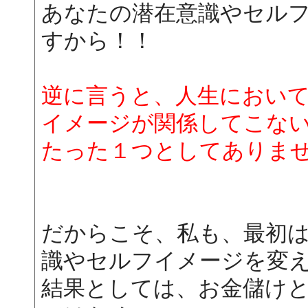
あなたの潜在意識やセル
すから！！
逆に言うと、人生におい
イメージが関係してこな
たった１つとしてありま
だからこそ、私も、最初
識やセルフイメージを変
結果としては、お金儲け